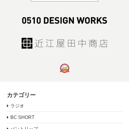
カテゴリー
ラジオ
BC SHORT
バントリップ