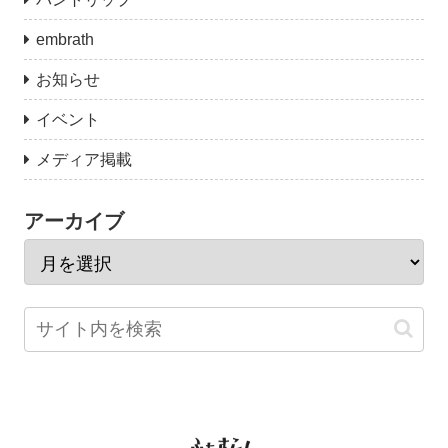
embrath
お知らせ
イベント
メディア掲載
アーカイブ