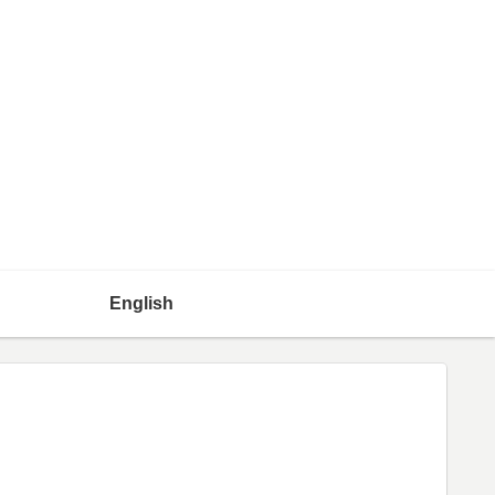
English