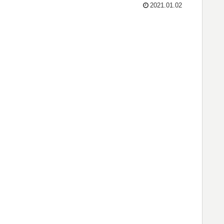
2021.01.02