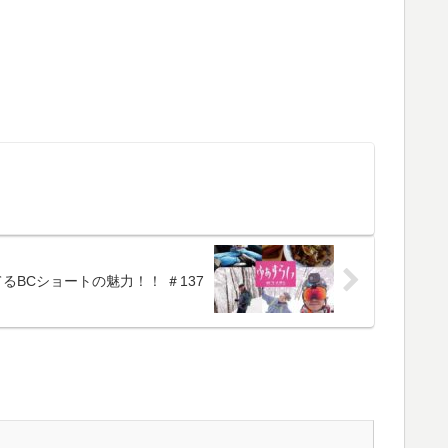
BCショートの魅力！！ ＃137