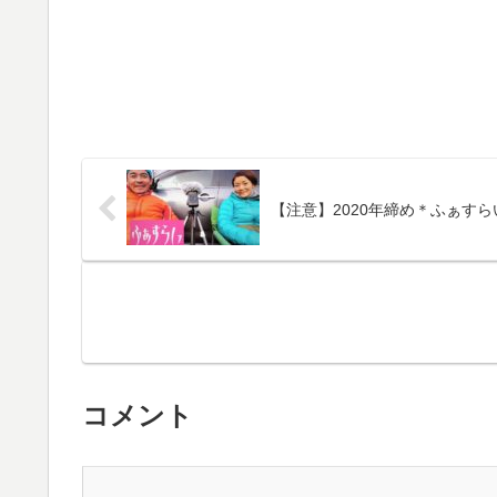
【注意】2020年締め＊ふぁすら
コメント