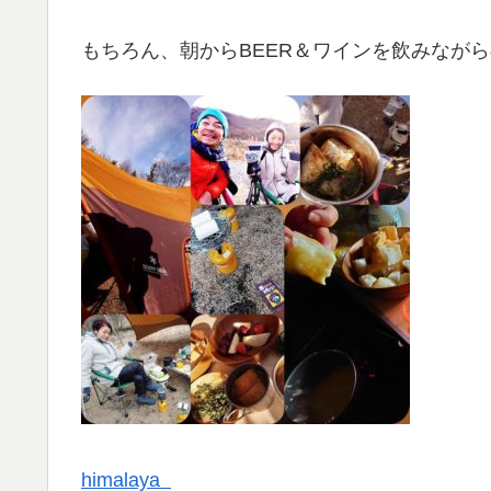
もちろん、朝からBEER＆ワインを飲みなが
himalaya