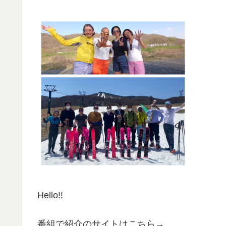
Hello!!
番組で紹介のサイトはこちら→