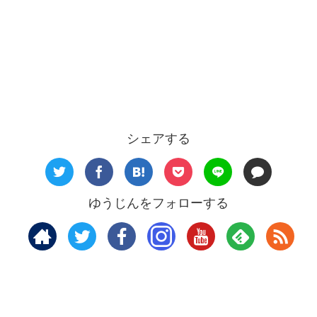
シェアする
ゆうじんをフォローする