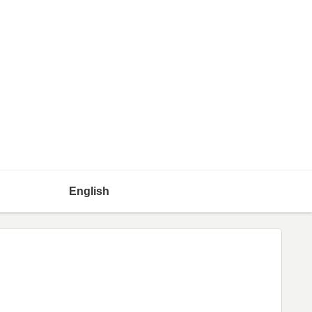
English