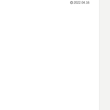
2022.04.16