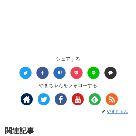
シェアする
やまちゃんをフォローする
やまちゃん
関連記事