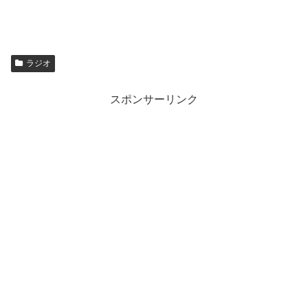
ラジオ
スポンサーリンク