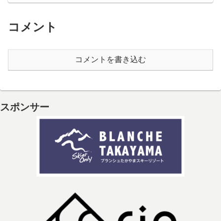
コメント
コメントを書き込む
スポンサー