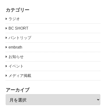
カテゴリー
ラジオ
BC SHORT
バントリップ
embrath
お知らせ
イベント
メディア掲載
アーカイブ