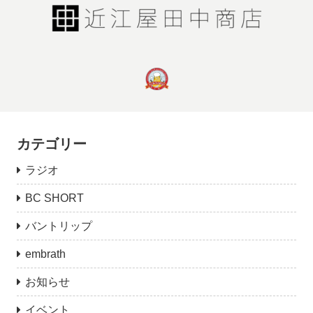
カテゴリー
ラジオ
BC SHORT
バントリップ
embrath
お知らせ
イベント