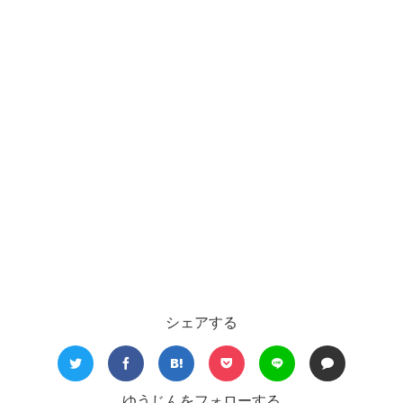
シェアする
ゆうじんをフォローする