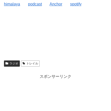
himalaya
podcast
Anchor
spotify
ラジオ
トレイル
スポンサーリンク