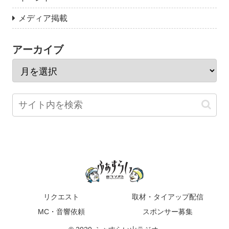
メディア掲載
アーカイブ
リクエスト
取材・タイアップ配信
MC・音響依頼
スポンサー募集